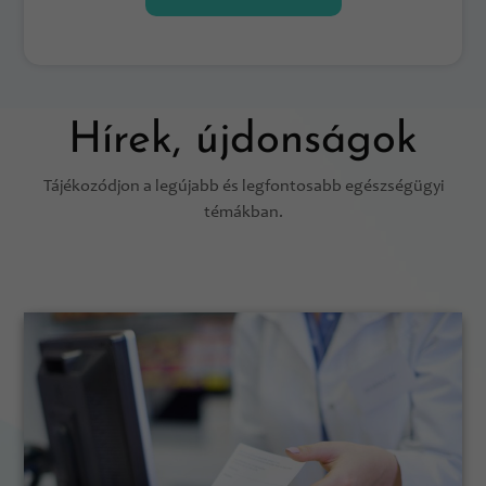
Hírek, újdonságok
Tájékozódjon a legújabb és legfontosabb egészségügyi
témákban.