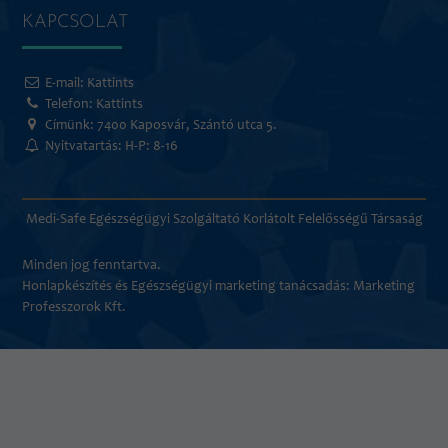
KAPCSOLAT
E-mail:
Kattints
Telefon:
Kattints
Címünk: 7400 Kaposvár, Szántó utca 5.
Nyitvatartás: H-P: 8-16
Medi-Safe Egészségügyi Szolgáltató Korlátolt Felelősségű Társaság
Minden jog fenntartva.
Honlapkészítés és
Egészségügyi marketing tanácsadás
: Marketing
Professzorok Kft.