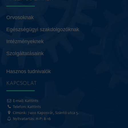
Orvosoknak
Egészségügyi szakdolgozóknak
Intézményeknek
Szolgáltatásaink
Hasznos tudnivalók
KAPCSOLAT
E-mail:
Kattints
Telefon:
Kattints
Címünk: 7400 Kaposvár, Szántó utca 5.
Nyitvatartás: H-P: 8-16