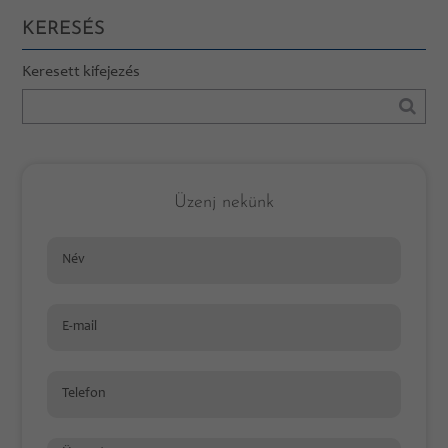
KERESÉS
Keresett kifejezés
Üzenj nekünk
Név
E-mail
Telefon