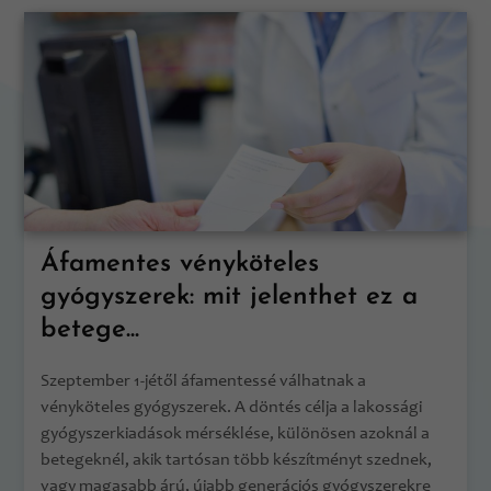
Áfamentes vényköteles
gyógyszerek: mit jelenthet ez a
betege...
Szeptember 1-jétől áfamentessé válhatnak a
vényköteles gyógyszerek. A döntés célja a lakossági
gyógyszerkiadások mérséklése, különösen azoknál a
betegeknél, akik tartósan több készítményt szednek,
vagy magasabb árú, újabb generációs gyógyszerekre