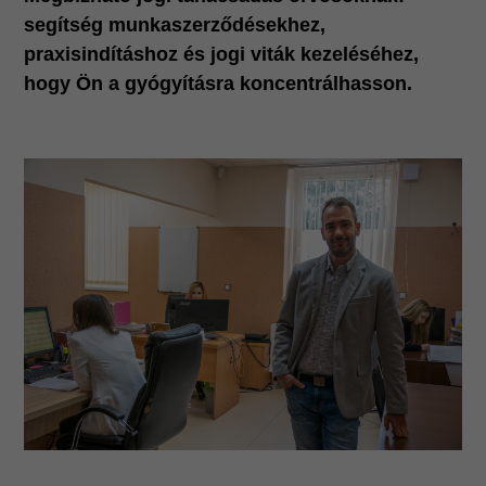
segítség munkaszerződésekhez,
praxisindításhoz és jogi viták kezeléséhez,
hogy Ön a gyógyításra koncentrálhasson.