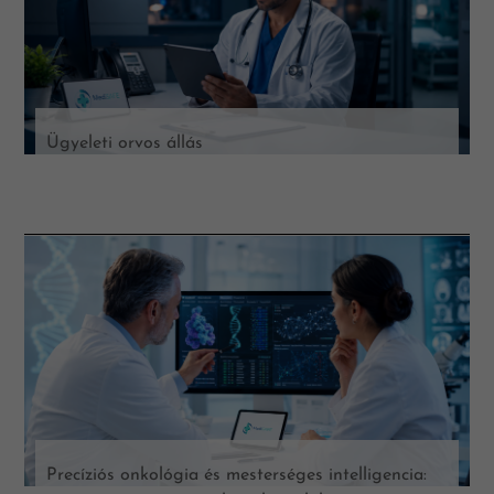
Ügyeleti orvos állás
Precíziós onkológia és mesterséges intelligencia: