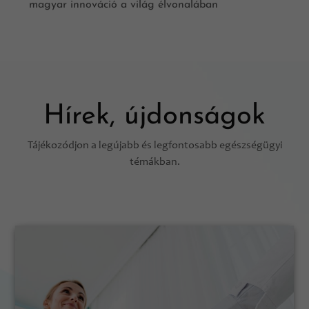
magyar innováció a világ élvonalában
Hírek, újdonságok
Tájékozódjon a legújabb és legfontosabb egészségügyi
témákban.