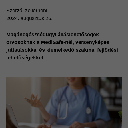
Szerző:
zellerheni
2024. augusztus 26.
Magánegészségügyi álláslehetőségek
orvosoknak a MediSafe-nél, versenyképes
juttatásokkal és kiemelkedő szakmai fejlődési
lehetőségekkel.